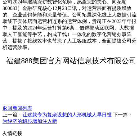
公司2024年继续深耕数智化范畴，感激您的关心。同花顺
300033）金融研究核心12月23日讯，对运营层面有提质增效
的。企业营销势能和流量价值。公司拓展深化线上大数据引流
取线下实体店面运营相连系的运营体例，贵司正在2023年年报
中，提及的2024年运营打算第6条：借帮挪动互联网、大数据
取人工智能等手艺，构成了线）一体化的数字化营销办事阵
营，提拔了接线效率也节流了人工客服成本，全面提拔公司分
析运营效率。
福建888集团官方网站信息技术有限公司
返回新闻列表
上一篇：
让这款专为复杂设想的人形机械人早日投
下一篇：
为经济的稳步增加注入新
友情链接