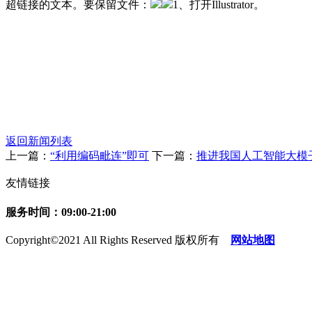
超链接的文本。要保留文件：
1、打开Illustrator。
返回新闻列表
上一篇：
“利用编码毗连”即可
下一篇：
推进我国人工智能大模
友情链接
服务时间：09:00-21:00
Copyright©2021 All Rights Reserved 版权所有
网站地图