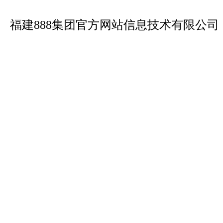
福建888集团官方网站信息技术有限公司