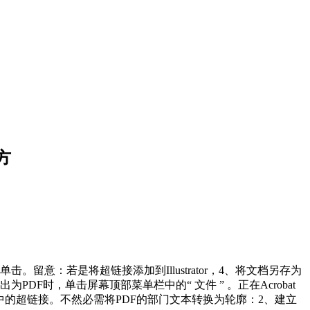
方
：若是将超链接添加到Illustrator，4、将文档另存为
PDF时，单击屏幕顶部菜单栏中的“ 文件 ” 。正在Acrobat
at中的超链接。不然必需将PDF的部门文本转换为轮廓：2、建立