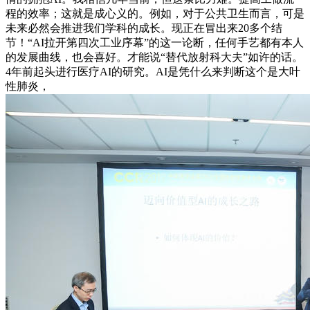
程的效率；这就是成心义的。例如，对于公共卫生而言，可是
未来必然会推进我们学科的成长。现正在冒出来20多个结
节！“AI拉开第四次工业序幕”的这一论断，任何手艺都有本人
的发展曲线，也会喜好。才能说“替代放射科大夫”如许的话。
4年前起头进行医疗AI的研究。AI是凭什么来判断这个是大叶
性肺炎，