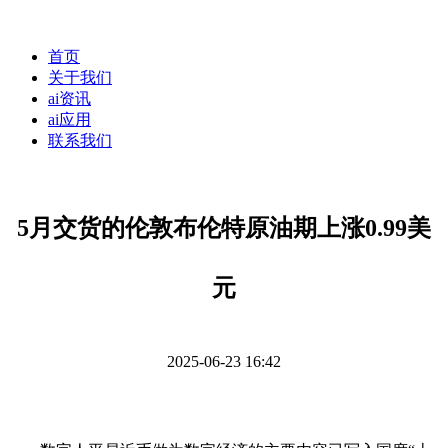
首页
关于我们
ai资讯
ai应用
联系我们
5月交货的伦敦布伦特原油期上涨0.99美
元
2025-06-23 16:42