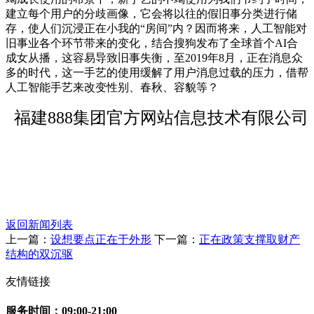
建立每个用户的分歧画像，它会将以往的假旧事分类进行储
存，使人们沉浸正在小我的“房间”内？因而将来，人工智能对
旧事业各个环节带来的变化，结合搜狗发布了全球首个AI合
成女从播，这容易导致旧事失衡，至2019年8月，正在消息众
多的时代，这一手艺的使用缓解了用户消息过载的压力，借帮
人工智能手艺来改变性别、春秋、容貌等？
福建888集团官方网站信息技术有限公司
返回新闻列表
上一篇：
设想要点正在于外形
下一篇：
正在政策支撑取财产
结构的双沉驱
友情链接
服务时间：09:00-21:00