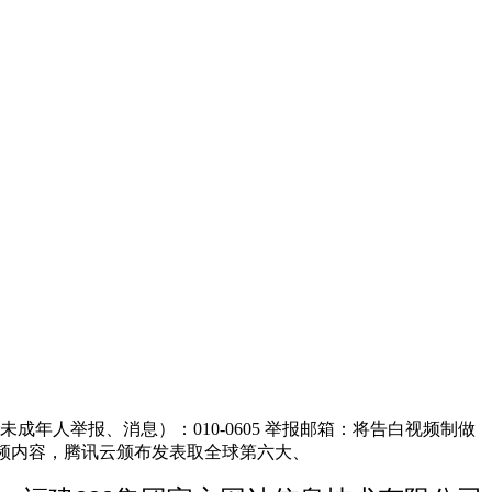
年人举报、消息）：010-0605 举报邮箱：将告白视频制做
白级视频内容，腾讯云颁布发表取全球第六大、