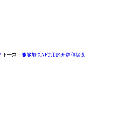
进
下一篇：
能够加快AI使用的开辟和摆设