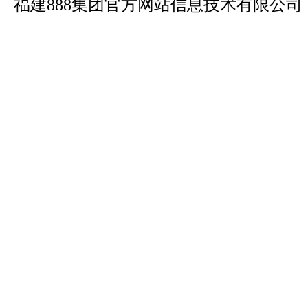
福建888集团官方网站信息技术有限公司