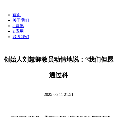
首页
关于我们
ai资讯
ai应用
联系我们
创始人刘慧卿教员动情地说：“我们但愿
通过科
2025-05-11 21:51