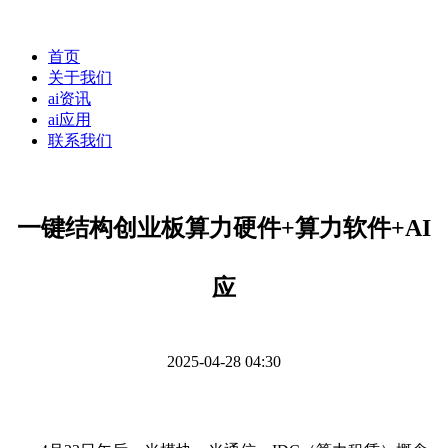
首页
关于我们
ai资讯
ai应用
联系我们
一键结构创业板算力硬件+算力软件+AI
应
2025-04-28 04:30