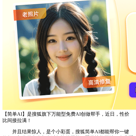
【简单AI】是搜狐旗下万能型免费AI创做帮手，近日，性价
比间接拉满！
并且结果惊人，是个小彩蛋，搜狐简单AI都能帮你一键