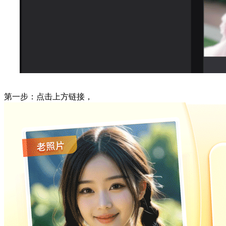
第一步：点击上方链接，