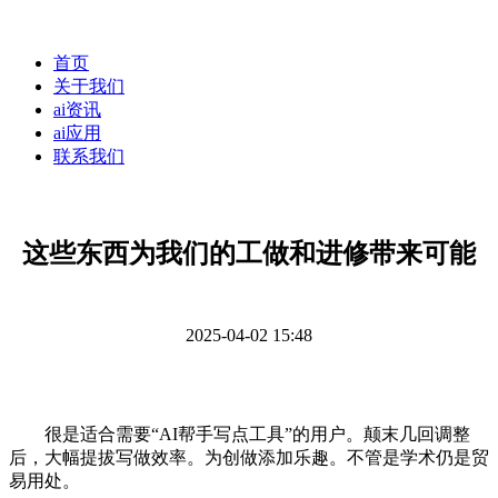
首页
关于我们
ai资讯
ai应用
联系我们
这些东西为我们的工做和进修带来可能
2025-04-02 15:48
很是适合需要“AI帮手写点工具”的用户。颠末几回调整
后，大幅提拔写做效率。为创做添加乐趣。不管是学术仍是贸
易用处。