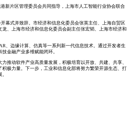
港新片区管理委员会共同指导，上海市人工智能行业协会联合
次大会开幕式并致辞。市经济和信息化委员会张英主任、上海自贸区
文龙、上海市经济和信息化委员会副主任张宏韬、上海市经济和
/AR、边缘计算、仿真等一系列新一代信息技术。通过开发者生
科技金融产业多维赋能闭环。
力推动软件产业高质量发展，积极培育以开放、共建、共享、
了积极力量。下一步，工业和信息化部将努力繁荣开源生态、打
展。