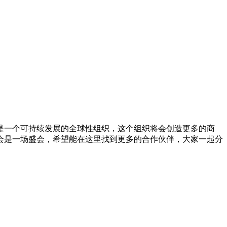
SA）是一个可持续发展的全球性组织，这个组织将会创造更多的商
会是一场盛会，希望能在这里找到更多的合作伙伴，大家一起分