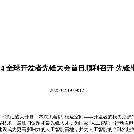
024 全球开发者先锋大会首日顺利召开 先锋
2025-02-19 09:12
C）在上海徐汇盛大开幕，本次大会以“模速空间——开发者的模力
技术、最热门议题和最先锋人才，为国家“人工智能+”行动贡
建设成为更高影响力的人工智能高地，并为人工智能的全球治理