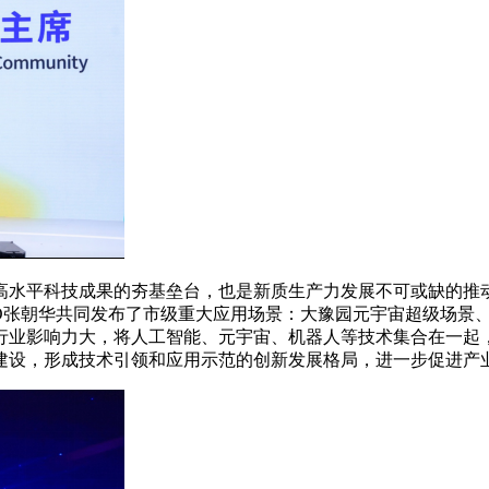
平科技成果的夯基垒台，也是新质生产力发展不可或缺的推动
CEO张朝华共同发布了市级重大应用场景：大豫园元宇宙超级场
行业影响力大，将人工智能、元宇宙、机器人等技术集合在一起
建设，形成技术引领和应用示范的创新发展格局，进一步促进产