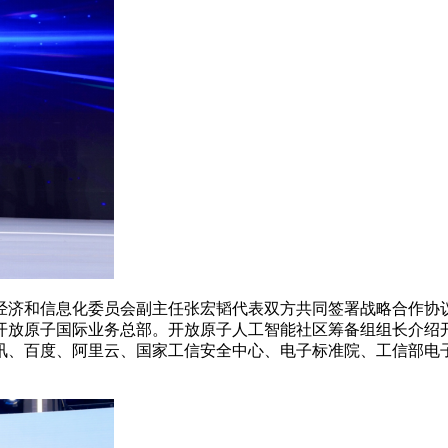
济和信息化委员会副主任张宏韬代表双方共同签署战略合作协议
开放原子国际业务总部。开放原子人工智能社区筹备组组长介绍
讯、百度、阿里云、国家工信安全中心、电子标准院、工信部电