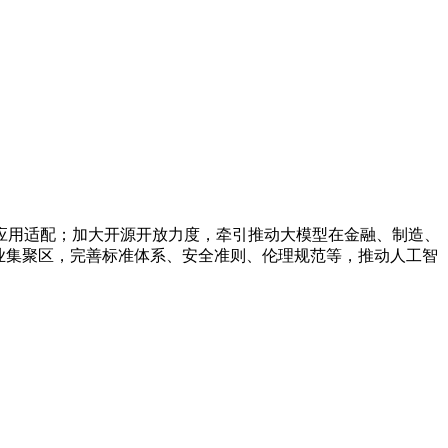
用适配；加大开源开放力度，牵引推动大模型在金融、制造、
业集聚区，完善标准体系、安全准则、伦理规范等，推动人工智