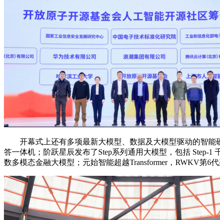
开幕式上还有多项最新大模型、数据及大模型驱动的智能硬件
答一体机；阶跃星辰发布了Step系列通用大模型，包括 Step-
数多模态金融大模型；元始智能超越Transformer，RWK