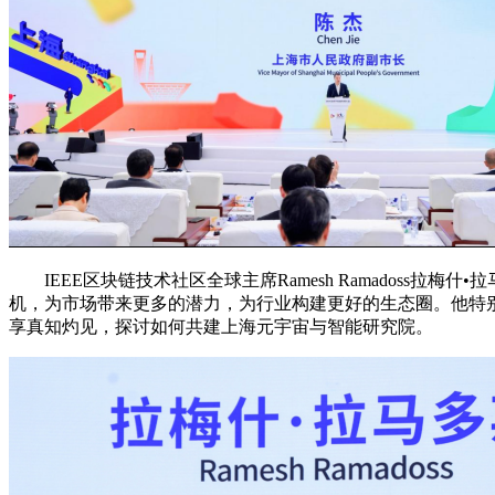
IEEE区块链技术社区全球主席Ramesh Ramadoss
机，为市场带来更多的潜力，为行业构建更好的生态圈。他特
享真知灼见，探讨如何共建上海元宇宙与智能研究院。