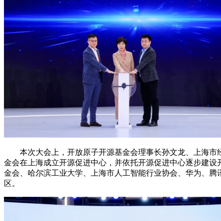
本次大会上，开放原子开源基金会理事长孙文龙、上海市经
金会在上海成立开源促进中心，并依托开源促进中心逐步建设
金会、哈尔滨工业大学、上海市人工智能行业协会、华为、腾
区。