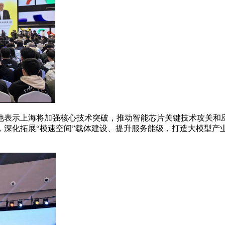
表示上海将加强核心技术突破，推动智能芯片关键技术攻关和应
，深化拓展“模速空间”载体建设、提升服务能级，打造大模型产