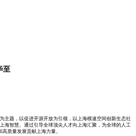
毕至
之源”为主题，以促进开源开放为引领，以上海模速空间创新生态社
献上海智慧。通过引导全球顶尖人才向上海汇聚，为全球的人工
和高质量发展贡献上海力量。