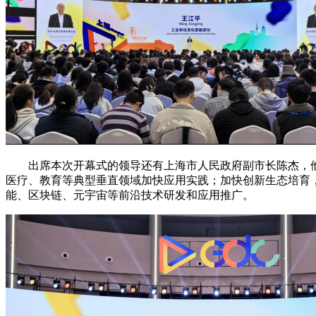
出席本次开幕式的领导还有上海市人民政府副市长陈杰，他
医疗、教育等典型垂直领域加快应用实践；加快创新生态培育
能、区块链、元宇宙等前沿技术研发和应用推广。