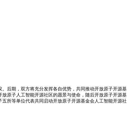
。后期，双方将充分发挥各自优势，共同推动开放原子开源基
开放原子人工智能开源社区的愿景与使命，随后开放原子开源基
子五所等单位代表共同启动开放原子开源基金会人工智能开源社