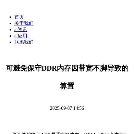
首页
关于我们
ai资讯
ai应用
联系我们
可避免保守DDR内存因带宽不脚导致的
算置
2025-09-07 14:56