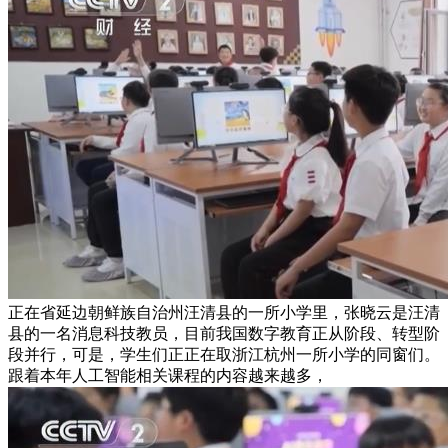
正在省延边朝鲜族自治州汪清县的一所小学里，张晓云是汪清
县的一名消息科技教员，目前我国数字教育正从阶段、转型阶
段并行，可是，学生们正正在取浙江杭州一所小学的同窗们。
跟着本年人工智能相关课程的内容越来越多，