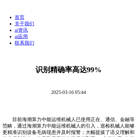
首页
关于我们
ai资讯
ai应用
联系我们
识别精确率高达99%
2025-03-16 05:44
目前海潮算力中能运维机械人已使用正在、通信、金融等
范畴，通过海潮算力中能运维机械人的引入，巡检机械人能够
更精准识别设备毛病现患并及时报警；大幅提拔了语义理解和