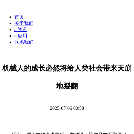
首页
关于我们
ai资讯
ai应用
联系我们
机械人的成长必然将给人类社会带来天崩
地裂翻
2025-07-06 00:58