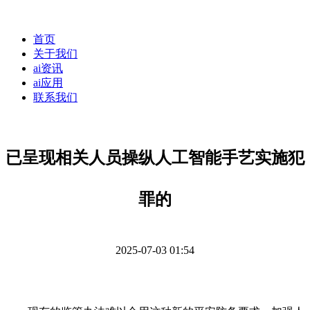
首页
关于我们
ai资讯
ai应用
联系我们
已呈现相关人员操纵人工智能手艺实施犯
罪的
2025-07-03 01:54