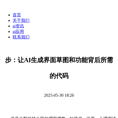
首页
关于我们
ai资讯
ai应用
联系我们
步：让AI生成界面草图和功能背后所需
的代码
2025-05-30 18:26