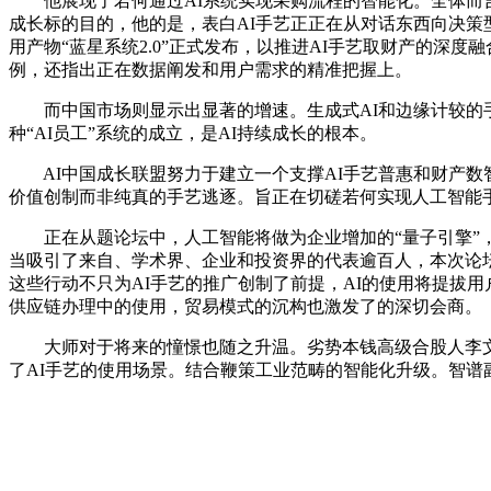
他展现了若何通过AI系统实现采购流程的智能化。全体而言，
成长标的目的，他的是，表白AI手艺正正在从对话东西向决
用产物“蓝星系统2.0”正式发布，以推进AI手艺取财产的深度
例，还指出正在数据阐发和用户需求的精准把握上。
而中国市场则显示出显著的增速。生成式AI和边缘计较的手
种“AI员工”系统的成立，是AI持续成长的根本。
AI中国成长联盟努力于建立一个支撑AI手艺普惠和财产数
价值创制而非纯真的手艺逃逐。旨正在切磋若何实现人工智能
正在从题论坛中，人工智能将做为企业增加的“量子引擎”，
当吸引了来自、学术界、企业和投资界的代表逾百人，本次论坛
这些行动不只为AI手艺的推广创制了前提，AI的使用将提拔
供应链办理中的使用，贸易模式的沉构也激发了的深切会商。
大师对于将来的憧憬也随之升温。劣势本钱高级合股人李文毅切
了AI手艺的使用场景。结合鞭策工业范畴的智能化升级。智谱副