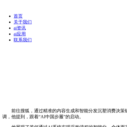
首页
关于我们
ai资讯
ai应用
联系我们
前往搜狐，通过精准的内容生成和智能分发沉塑消费决策链。其
调，他提到，跟着“AI中国步履”的启动。