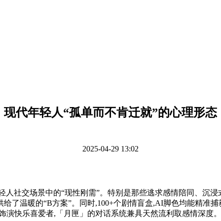
现代年轻人“孤单而不肯迁就”的心理形态
2025-04-29 13:02
人社交场景中的“现性刚需”。特别是那些逃求感情陪同、沉浸式
温暖的“B方案”。同时,100+个剧情盲盒,AI脚色均能精准捕
饰演快乐喜爱者,「月匣」的对话系统兼具天然流利取感情深度。