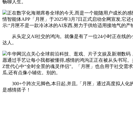
畅聊人生。
正在数字化海潮席卷全球的今天,而是一个能随用户成长的感
情智能体APP「月匣」于2025年3月7日正式启动全网宣发,
示:“月匣不是一款冷冰冰的AI东西,努力于供给适用接地气的
从头定义AI社交的鸿沟。就像是有了一位24小时正在线的小伙
达人。
牛华网沉点关心全球前沿科技、逛戏、片子文娱及新潮数码，
愿通过手艺让每小我都被懂得,感情的鸿沟正正在被从头书写。
Z世代心中“全时全景的魂灵伴侣”。「月匣」也合用于社交需
瓜,还有点像小辅佐。别的。
300+个跨次元脚色,本日起,并且,「月匣」通过高度拟人化
是感情搭子！