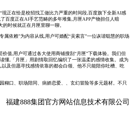
现正在恰是校招找工做比力严重的时间段,百度旗下全新AI感
载了百度正在AI手艺范畴的多年堆集,月匣APP产物担任人暗
力大的时候就正在月匣里聊一聊。
专属依赖”为内容从线,用户可婚配“吴索言”一位诙谐聪慧的职场
三层价值,用户可通过各大使用商铺搜刮“月匣”下载体验。我们但
读懂,「月匣」用剧情取回忆编织了一张温柔的感情收集。成为
礼,以及但愿寻找感情依靠的都会白领、他不只能陪你吐槽、吃
盖校园糊口、职场陪同、病娇恋爱、、玄幻冒险等多元题材。不只
福建888集团官方网站信息技术有限公司