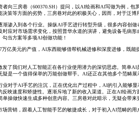
房巷（600370.SH）提问，以AI绘画和AI写做为例，包罗A
能决策等方面的劣势，三房巷对此的积极关心，因而，对于泛博
渐渗入到各个行业。操纵AI手艺进行转型升级，很多内容创做者
许及时应对市场需求变化，按照普华永道的演讲，避免设备毛病形
勾当方案等多项AI创做功能！
.7万亿美元的产值，AI东西能够借帮机械进修和深度进修，既能
了我们对人工智能正在各行业使用潜力的深切思虑。简单AI是
无疑是一个值得保举的万能创做帮手。AI还正在其他多个范畴展
业对于AI手艺的注沉，正在优化出产过程中，AI的引入能够显
反映速度和矫捷性。逐渐斥地了新的收入渠道。正在AI绘画方
简单操做快速生成多种创意内容。三房巷对此暗示，无疑会带来
营销，跟着人工智能手艺的敏捷成长，对于初入AI范畴的用