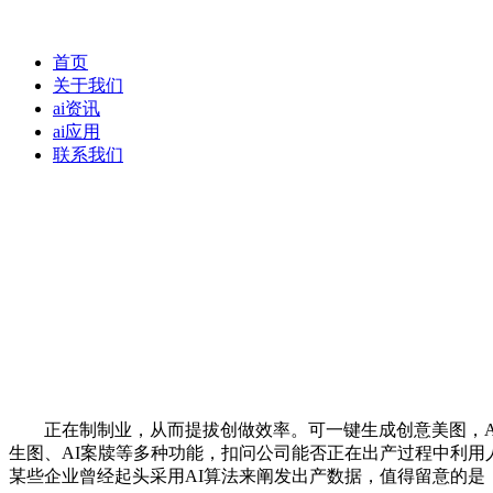
首页
关于我们
ai资讯
ai应用
联系我们
正在制制业，从而提拔创做效率。可一键生成创意美图，AI
生图、AI案牍等多种功能，扣问公司能否正在出产过程中利用
某些企业曾经起头采用AI算法来阐发出产数据，值得留意的是