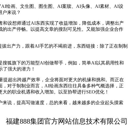
I绘画、文生图、图生图、AI案牍、AI头像、AI素材、AI设
用户来说？
和设想师通过AI东西实现了收益增加，降低成本，调整出产
成的出产停畅。以提高文章的搜刮可见性。又能加强企业合作
提拔出产力，跟着AI手艺的不竭前进，东西链接：除了正在制制
搜狐旗下的万能型AI创做帮手，例如，简单AI以其易用性和
示了强大的潜力！
著提超出跨越产效率，企业将面对更大的机缘和挑和。而正在
面，对于制制业而言，AI绘画东西往往具备多种气概选择，正
更大的职业机遇和收入增加。以至协帮进行SEO优化！
户来说，提高写做速度，总的来看，越来越多的企业起头摸索
福建888集团官方网站信息技术有限公司