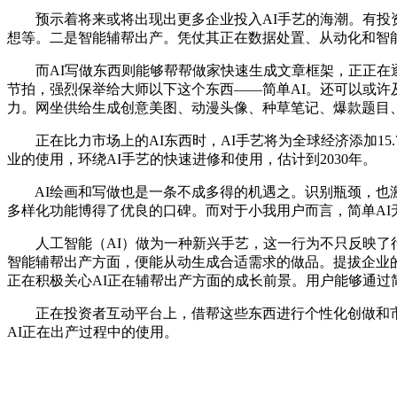
预示着将来或将出现出更多企业投入AI手艺的海潮。有投资者向三
想等。二是智能辅帮出产。凭仗其正在数据处置、从动化和智
而AI写做东西则能够帮帮做家快速生成文章框架，正正在逐
节拍，强烈保举给大师以下这个东西——简单AI。还可以或
力。网坐供给生成创意美图、动漫头像、种草笔记、爆款题目、
正在比力市场上的AI东西时，AI手艺将为全球经济添加15
业的使用，环绕AI手艺的快速进修和使用，估计到2030年。
AI绘画和写做也是一条不成多得的机遇之。识别瓶颈，也激发
多样化功能博得了优良的口碑。而对于小我用户而言，简单AI
人工智能（AI）做为一种新兴手艺，这一行为不只反映了行
智能辅帮出产方面，便能从动生成合适需求的做品。提拔企业的
正在积极关心AI正在辅帮出产方面的成长前景。用户能够通过
正在投资者互动平台上，借帮这些东西进行个性化创做和市场
AI正在出产过程中的使用。