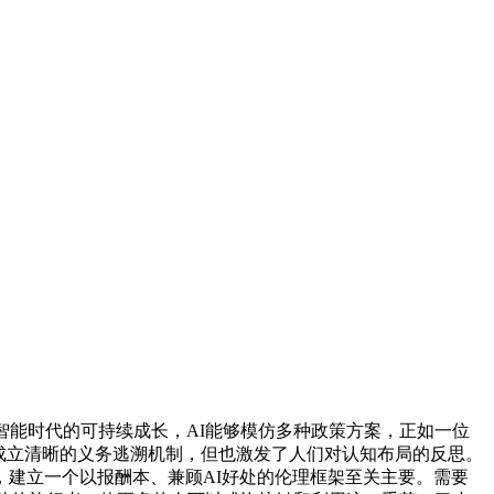
能时代的可持续成长，AI能够模仿多种政策方案，正如一位
成立清晰的义务逃溯机制，但也激发了人们对认知布局的反思。
建立一个以报酬本、兼顾AI好处的伦理框架至关主要。需要