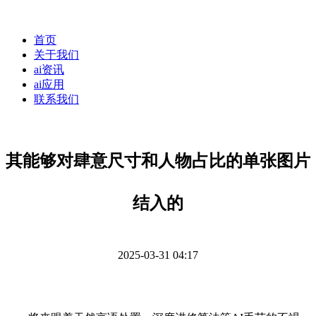
首页
关于我们
ai资讯
ai应用
联系我们
其能够对肆意尺寸和人物占比的单张图片
结入的
2025-03-31 04:17