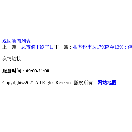
返回新闻列表
上一篇：
总市值下跌了1.
下一篇：
根基税率从17%降至13%
友情链接
服务时间：09:00-21:00
Copyright©2021 All Rights Reserved 版权所有
网站地图