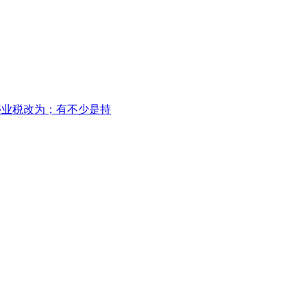
；停业税改为；有不少是持